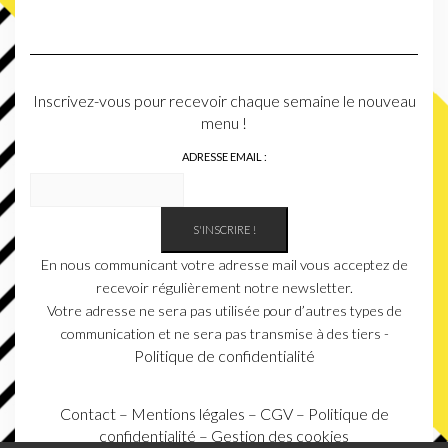
Inscrivez-vous pour recevoir chaque semaine le nouveau
menu !
ADRESSE EMAIL :
En nous communicant votre adresse mail vous acceptez de
recevoir régulièrement notre newsletter.
Votre adresse ne sera pas utilisée pour d’autres types de
communication et ne sera pas transmise à des tiers -
Politique de confidentialité
Contact
–
Mentions légales
–
CGV
–
Politique de
confidentialité
–
Gestion des cookies