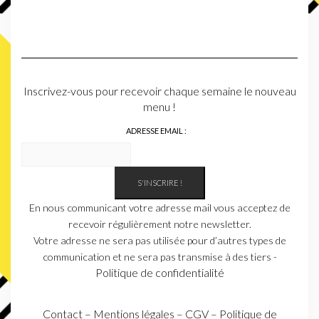
Inscrivez-vous pour recevoir chaque semaine le nouveau
menu !
ADRESSE EMAIL :
En nous communicant votre adresse mail vous acceptez de
recevoir régulièrement notre newsletter.
Votre adresse ne sera pas utilisée pour d’autres types de
communication et ne sera pas transmise à des tiers -
Politique de confidentialité
Contact
–
Mentions légales
–
CGV
–
Politique de