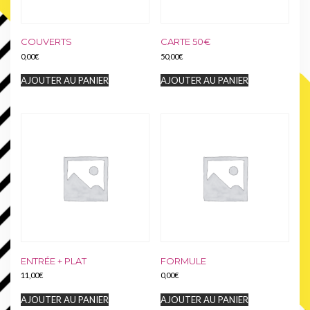
COUVERTS
CARTE 50€
0,00
€
50,00
€
AJOUTER AU PANIER
AJOUTER AU PANIER
ENTRÉE + PLAT
FORMULE
11,00
€
0,00
€
AJOUTER AU PANIER
AJOUTER AU PANIER