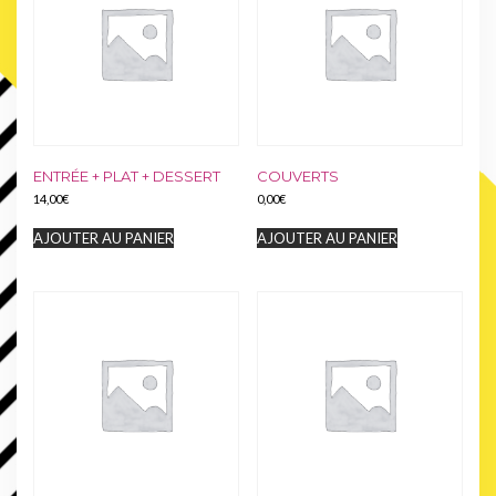
ENTRÉE + PLAT + DESSERT
COUVERTS
14,00
€
0,00
€
AJOUTER AU PANIER
AJOUTER AU PANIER