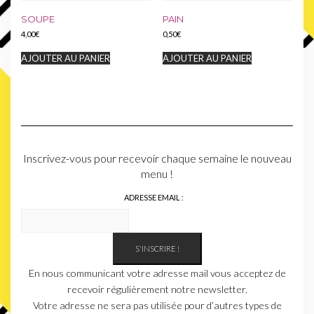
SOUPE
PAIN
4,00
€
0,50
€
AJOUTER AU PANIER
AJOUTER AU PANIER
Inscrivez-vous pour recevoir chaque semaine le nouveau
menu !
ADRESSE EMAIL :
En nous communicant votre adresse mail vous acceptez de
recevoir régulièrement notre newsletter.
Votre adresse ne sera pas utilisée pour d’autres types de